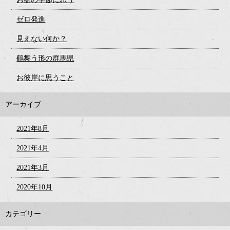
ゼロ発進
見えない何か？
鶴舞う形の群馬県
お彼岸に思うこと
アーカイブ
2021年8月
2021年4月
2021年3月
2020年10月
カテゴリー