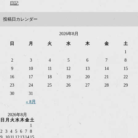
日記
投稿日カレンダー
2026年8月
日
月
火
水
木
金
土
1
2
3
4
5
6
7
8
9
10
11
12
13
14
15
16
17
18
19
20
21
22
23
24
25
26
27
28
29
30
31
« 8月
2026年8月
日
月
火
水
木
金
土
1
2
3
4
5
6
7
8
9
10
11
12
13
14
15